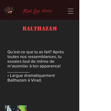
Balthazam
Qu’est-ce que tu as fait? Après
toutes nos ressemblances, tu
essaies tout de même de
m’assimiler à ton apparence!
_________
• Largue dramatiquement
Balthazam à Virad.