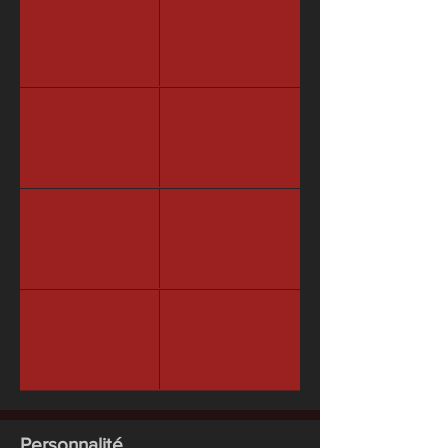
Personnalité