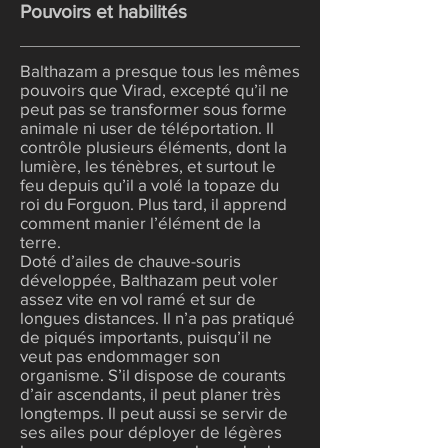
Pouvoirs et habilités
Balthazam a presque tous les mêmes
pouvoirs que Virad, excepté qu’il ne
peut pas se transformer sous forme
animale ni user de téléportation. Il
contrôle plusieurs éléments, dont la
lumière, les ténèbres, et surtout le
feu depuis qu’il a volé la topaze du
roi du Forguon. Plus tard, il apprend
comment manier l’élément de la
terre.
Doté d’ailes de chauve-souris
développée, Balthazam peut voler
assez vite en vol ramé et sur de
longues distances. Il n’a pas pratiqué
de piqués importants, puisqu’il ne
veut pas endommager son
organisme. S’il dispose de courants
d’air ascendants, il peut planer très
longtemps. Il peut aussi se servir de
ses ailes pour déployer de légères