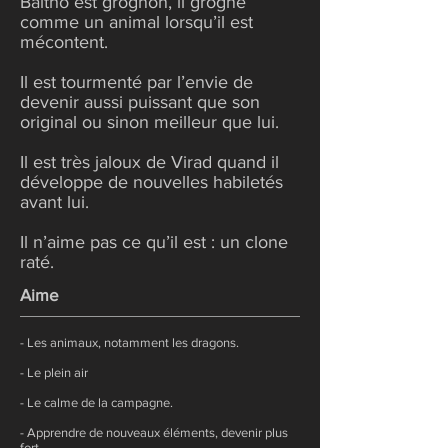
Baltho est grognon, il grogne
comme un animal lorsqu’il est
mécontent.
Il est tourmenté par l’envie de
devenir aussi puissant que son
original ou sinon meilleur que lui.
Il est très jaloux de Virad quand il
développe de nouvelles habiletés
avant lui.
Il n’aime pas ce qu’il est : un clone
raté.
Aime
- Les animaux, notamment les dragons.
- Le plein air
- Le calme de la campagne.
- Apprendre de nouveaux éléments, devenir plus
fort.