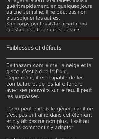
guérit rapidement, en quelques jours
ou une semaine. Il ne peut pas non
plus soigner les autres.
Son corps peut résister à certaines
substances et quelques poisons
Faiblesses et défauts
Balthazam contre mal la neige et la
glace, c’est-à-dire le froid.
Cependant, il est capable de les
combattre et de les faire fondre
avec ses pouvoirs sur le feu. Il peut
les surpasser.
L’eau peut parfois le gêner, car il ne
s’est pas entraîné dans cet élément
et n’y ait pas né non plus. Il sait au
moins comment s’y adapter.