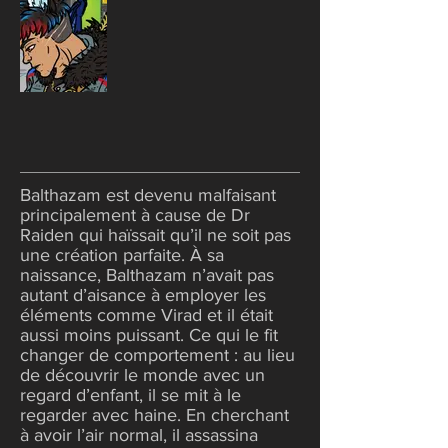
Balthazam est devenu malfaisant
principalement à cause de Dr
Raiden qui haïssait qu’il ne soit pas
une création parfaite. À sa
naissance, Balthazam n’avait pas
autant d’aisance à employer les
éléments comme Virad et il était
aussi moins puissant. Ce qui le fit
changer de comportement : au lieu
de découvrir le monde avec un
regard d’enfant, il se mit à le
regarder avec haine. En cherchant
à avoir l’air normal, il assassina