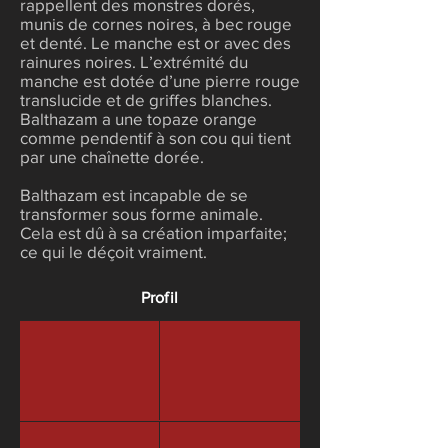
rappellent des monstres dorés,
munis de cornes noires, à bec rouge
et denté. Le manche est or avec des
rainures noires. L’extrémité du
manche est dotée d’une pierre rouge
translucide et de griffes blanches.
Balthazam a une topaze orange
comme pendentif à son cou qui tient
par une chaînette dorée.
Balthazam est incapable de se
transformer sous forme animale.
Cela est dû à sa création imparfaite;
ce qui le déçoit vraiment.
Profil