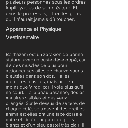
plusieurs personnes sous les ordres
impitoyables de son créateur. Et,
dans le processus, il tua des gens
qu’il n’aurait jamais dû toucher.
Apparence et Physique
Vestimentaire
Balthazam est un zoraxien de bonne
stature, avec un buste développé, car
il a des muscles de plus pour
actionner ses ailes de chauve-souris
bleutées dans son dos. Il a les
membres musclés, mais un peu
moins que Virad, car il vole plus qu’il
ne court. Il a la peau basanée, des os
malaires visibles et des yeux
orangés. Sur le dessus de sa tête, de
chaque côté, se trouvent des oreilles
animales; elles ont une face dorsale
noire et l’intérieur garni de poils
blancs et d’un bleu pastel très clair. Il