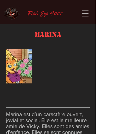
Marina
Marina est d’un caractère ouvert,
jovial et social. Elle est la meilleure
amie de Vicky. Elles sont des amies
d’enfance. Elles se sont connues