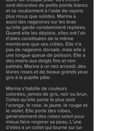
sont décorées de petits points blancs
et se soutiennent à l’aide de rayons
plus mous que solides. Marina a
aussi des nageoires sur les bras
qu’elle garde constamment repliées.
Quand elle les déploie, elles ont l’air
d’ailes constituées de la même
membrane que ses crêtes. Elle n’a
pas de nageoire dorsale, mais elle a
une longue queue de poisson. Elle a
des mains aux doigts fins et non
palmés. Marina à un nez arrondi, des
lèvres roses et de beaux grands yeux
gris à la pupille pâle.
Marina s’habille de couleurs
colorées, jamais de gris, noir ou brun.
Celles qu’elle porte le plus sont
l’orange, le rose, le jaune, le rouge et
le violet. Elle porte des robes,
généralement des robes soleil pour
mieux faire respirer sa peau. L’une
d’elles a un collet qui tourne sur lui-