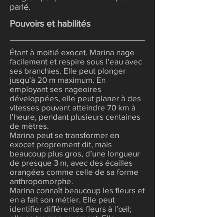
parlé.
Pouvoirs et habilités
Étant à moitié exocet, Marina nage
facilement et respire sous l’eau avec
ses branchies. Elle peut plonger
jusqu’à 20 m maximum. En
employant ses nageoires
développées, elle peut planer à des
vitesses pouvant atteindre 70 km à
l’heure, pendant plusieurs centaines
de mètres.
Marina peut se transformer en
exocet proprement dit, mais
beaucoup plus gros, d’une longueur
de presque 3 m, avec des écailles
orangées comme celle de sa forme
anthropomorphe.
Marina connaît beaucoup les fleurs et
en a fait son métier. Elle peut
identifier différentes fleurs à l’œil;