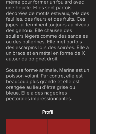
même pour former un foulard avec
une boucle. Elles sont parfois
décorées de motifs estivaux, tels des
feuilles, des fleurs et des fruits. Ces
jupes lui terminent toujours au niveau
des genoux. Elle chausse des
souliers légers comme des sandales
ou des ballerines. Elle met parfois
des escarpins lors des soirées. Elle a
un bracelet en métal en forme de X
autour du poignet droit.
Sous sa forme animale, Marina est un
poisson volant. Par contre, elle est
beaucoup plus grande et elle est
orangée au lieu d’être grise ou
bleue. Elle a des nageoires
pectorales impressionnantes.
Profil