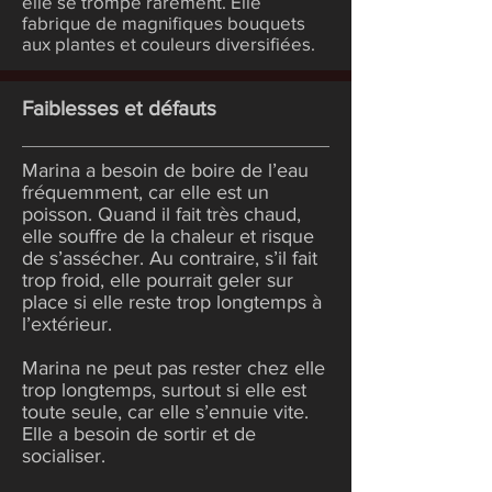
elle se trompe rarement. Elle
fabrique de magnifiques bouquets
aux plantes et couleurs diversifiées.
Faiblesses et défauts
Marina a besoin de boire de l’eau
fréquemment, car elle est un
poisson. Quand il fait très chaud,
elle souffre de la chaleur et risque
de s’assécher. Au contraire, s’il fait
trop froid, elle pourrait geler sur
place si elle reste trop longtemps à
l’extérieur.
Marina ne peut pas rester chez elle
trop longtemps, surtout si elle est
toute seule, car elle s’ennuie vite.
Elle a besoin de sortir et de
socialiser.