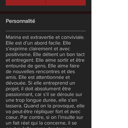
Personnalité
Marina est extravertie et conviviale.
Elle est d’un abord facile. Elle
s’exprime clairement et avec
positivisme. Elle détient un bon tact
et entregent. Elle aime sortir et être
entourée de gens. Elle aime faire
de nouvelles rencontres et des
amis. Elle est attentionnée et
dévouée. Si elle entreprend un
projet, il doit absolument être
passionnant, car s’il se déroule sur
une trop longue durée, elle s’en
lassera. Quand on la provoque, elle
va peut-être répliquer fort et avec
cœur. Par contre, si on l’insulte sur
un fait réel qui la concerne, il se