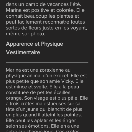
dans un camp de vacances l’été.
Marina est positive et colorée. Elle
connaît beaucoup les plantes et
peut facilement reconnaître toutes
sortes de fleurs juste en les voyant,
même sur photo.
Apparence et Physique
Vestimentaire
Marina est une zoraxienne au
physique animal d’un exocet. Elle est
plus petite que son amie Vicky. Elle
est mince et svelte. Elle a la peau
constituée de petites écailles
orange. Son visage est plus pâle. Elle
a trois crêtes majestueuses sur sa
tête d’un jaune qui blanchit de plus
en plus quand il atteint les pointes.
Elle peut les aplatir et les ériger
selon ses émotions. Elle en a une
autre sur chaque joue. Ces crêtes