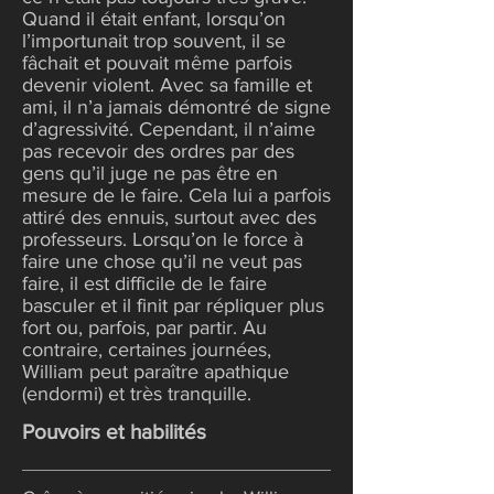
Quand il était enfant, lorsqu’on
l’importunait trop souvent, il se
fâchait et pouvait même parfois
devenir violent. Avec sa famille et
ami, il n’a jamais démontré de signe
d’agressivité. Cependant, il n’aime
pas recevoir des ordres par des
gens qu’il juge ne pas être en
mesure de le faire. Cela lui a parfois
attiré des ennuis, surtout avec des
professeurs. Lorsqu’on le force à
faire une chose qu’il ne veut pas
faire, il est difficile de le faire
basculer et il finit par répliquer plus
fort ou, parfois, par partir. Au
contraire, certaines journées,
William peut paraître apathique
(endormi) et très tranquille.
Pouvoirs et habilités