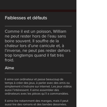
Faiblesses et défauts
Comme il est un poisson, William
ne peut rester hors de l’eau sans
boire souvent. Il souffre de la
chaleur lors d’une canicule et, à
l’inverse, ne peut pas rester dehors
trop longtemps quand il fait très
froid.
Aime
Il aime son ordinateur et passe beaucoup de
temps à créer des jeux, à parler avec des amis ou
simplement s’instruire sur internet. Les jeux vidéos
aussi l’intéressent. Il aime assembler des
ordinateurs avec les pièces qu’il a commandées.
Il aime lire notamment des mangas, mais il peut
aussi lire des romans et des bandes dessinées.