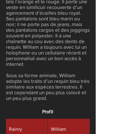
tels l’orange et le rouge. Il porte une
veste en similicuir recouverte d’un
agencement d’écailles bleu royal.
Ses pantalons sont bleu marin ou
noir‪; il ne porte pas de jeans, mais
des pantalons cargos et des joggings
souvent en polyester. Il a une
chaînette au cou avec des dents de
requin. William a toujours avec lui un
holophone ou un cellulaire récent et
personnalisé avec un bon accès à
internet.
Sous sa forme animale, William
adopte les traits d’un requin bleu très
similaire aux espèces terrestres. Il
est cependant un peu plus coloré et
un peu plus grand.
Profil
Rainry
William