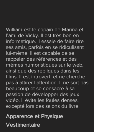
William est le copain de Marina et
l’ami de Vicky. Il est très bon en
informatique. Il essaie de faire rire
ses amis, parfois en se ridiculisant
lui-même. Il est capable de se
rappeler des références et des
mèmes humoristiques sur le web,
ainsi que des répliques dans les
films. Il est introverti et ne cherche
pas à attirer l’attention. Il ne sort pas
beaucoup et se consacre à sa
passion de développer des jeux
vidéo. Il évite les foules denses,
excepté lors des salons du livre.
Apparence et Physique
Vestimentaire