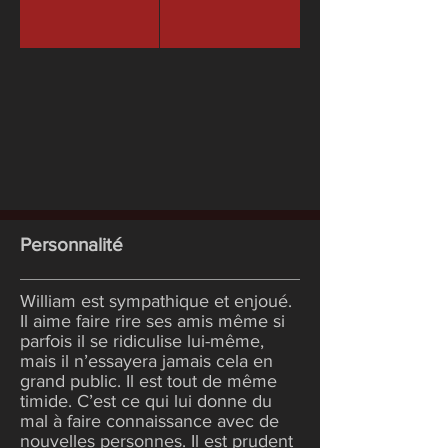
Personnalité
William est sympathique et enjoué.
Il aime faire rire ses amis même si
parfois il se ridiculise lui-même,
mais il n’essayera jamais cela en
grand public. Il est tout de même
timide. C’est ce qui lui donne du
mal à faire connaissance avec de
nouvelles personnes. Il est prudent