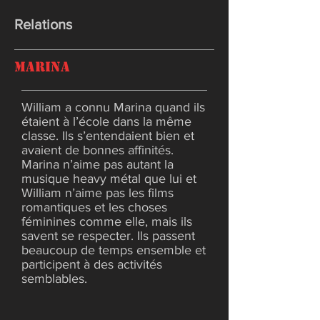
Relations
Marina
William a connu Marina quand ils
étaient à l’école dans la même
classe. Ils s’entendaient bien et
avaient de bonnes affinités.
Marina n’aime pas autant la
musique heavy métal que lui et
William n’aime pas les films
romantiques et les choses
féminines comme elle, mais ils
savent se respecter. Ils passent
beaucoup de temps ensemble et
participent à des activités
semblables.