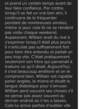
et prend un certain temps avant de
leur faire confiance. Par contre,
lorsqu’il se fait un vrai bon ami, il
continuera de le fréquenter
pendant de nombreuses années,
même si pour cela ils ne se rendent
pas visite chaque weekend.
Auparavant, William avait du mal à
s’exprimer lorsqu’il était plus jeune.
Il n’articulait pas suffisamment fort
pour bien être entendu et parlait un
peu trop vite. C’était pratiquement
seulement son frère qui parvenait à
traduire ce qu’il disait. Aujourd’hui,
il s’est beaucoup amélioré et on le
comprend bien. William est capable
parler anglais, le miona et étudit la
langue diabolique pour s’amuser.
William perd souvent ses choses s’il
ne pense pas assez souvent au
dernier endroit où il les a laissés.
Cela lui arrive parfois d’oublier vite