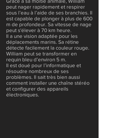
Grâce à sa moitié animale, William
peut nager rapidement et respirer
sous l’eau à l’aide de ses branchies. Il
est capable de plonger à plus de 600
m de profondeur. Sa vitesse de nage
peut s'élever à 70 km heure.
Il a une vision adaptée pour les
déplacements marins. Sa rétine
détecte facilement la couleur rouge.
William peut se transformer en
requin bleu d’environ 5 m.
Il est doué pour l’informatique et
résoudre nombreux de ses
problèmes. Il sait très bien aussi
comment installer une chaîne stéréo
et configurer des appareils
électroniques.